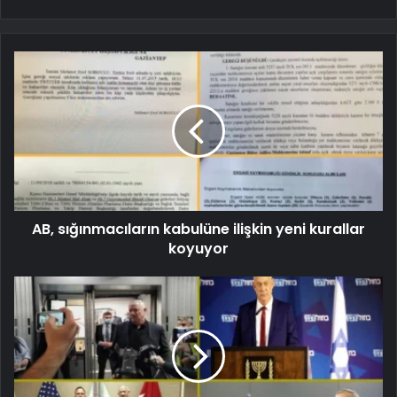
AB, sığınmacıların kabulüne ilişkin yeni kurallar
koyuyor