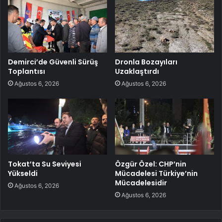
Demirci’de Güvenli Sürüş
Dronla Bozayıları
Toplantısı
Uzaklaştırdı
Ağustos 6, 2026
Ağustos 6, 2026
Tokat’ta Su Seviyesi
Özgür Özel: CHP’nin
Yükseldi
Mücadelesi Türkiye’nin
Mücadelesidir
Ağustos 6, 2026
Ağustos 6, 2026