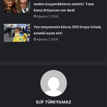
neden boşandıklarını anlattı: Taze
kana ihtiyacım var dedi
Ağustos 7, 2026
Yaz meyvesinin kilosu 300 liraya fırladı,
emekli isyan etti
Ağustos 7, 2026
ELİF TÜRKYILMAZ