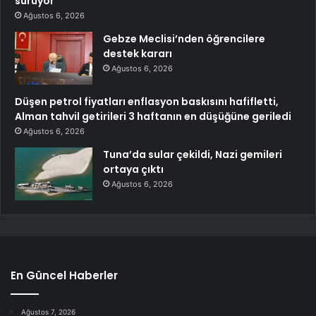
sürüyor
Ağustos 6, 2026
Gebze Meclisi’nden öğrencilere
destek kararı
Ağustos 6, 2026
Düşen petrol fiyatları enflasyon baskısını hafifletti,
Alman tahvil getirileri 3 haftanın en düşüğüne geriledi
Ağustos 6, 2026
Tuna’da sular çekildi, Nazi gemileri
ortaya çıktı
Ağustos 6, 2026
En Güncel Haberler
Ağustos 7, 2026