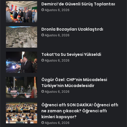
Demirci’de Güvenli Sürüş Toplantısı
Ağustos 6, 2026
Dronla Bozayıları Uzaklaştırdı
Ağustos 6, 2026
Tokat’ta Su Seviyesi Yükseldi
Ağustos 6, 2026
Özgür Özel: CHP’nin Mücadelesi
Türkiye’nin Mücadelesidir
Ağustos 6, 2026
Öğrenci affı SON DAKİKA! Öğrenci affı
ne zaman çıkacak? Öğrenci affı
kimleri kapsıyor?
Ağustos 6, 2026