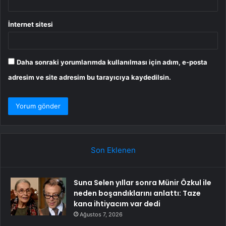
İnternet sitesi
Daha sonraki yorumlarımda kullanılması için adım, e-posta
adresim ve site adresim bu tarayıcıya kaydedilsin.
Son Eklenen
Suna Selen yıllar sonra Münir Özkul ile
neden boşandıklarını anlattı: Taze
kana ihtiyacım var dedi
Ağustos 7, 2026