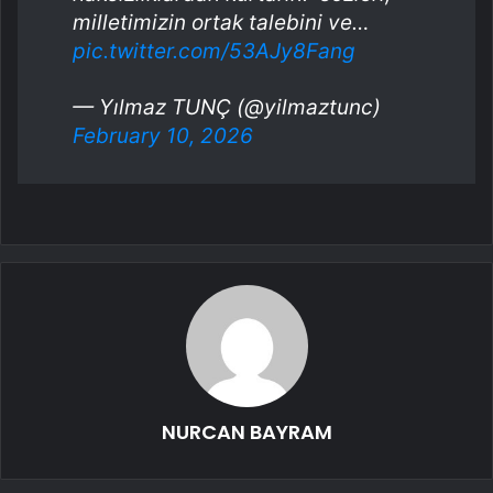
milletimizin ortak talebini ve…
pic.twitter.com/53AJy8Fang
— Yılmaz TUNÇ (@yilmaztunc)
February 10, 2026
NURCAN BAYRAM