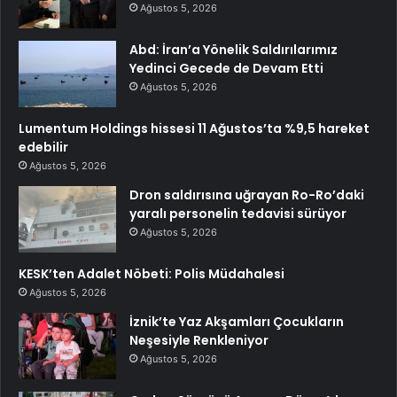
Ağustos 5, 2026
Abd: İran’a Yönelik Saldırılarımız
Yedinci Gecede de Devam Etti
Ağustos 5, 2026
Lumentum Holdings hissesi 11 Ağustos’ta %9,5 hareket
edebilir
Ağustos 5, 2026
Dron saldırısına uğrayan Ro-Ro’daki
yaralı personelin tedavisi sürüyor
Ağustos 5, 2026
KESK’ten Adalet Nöbeti: Polis Müdahalesi
Ağustos 5, 2026
İznik’te Yaz Akşamları Çocukların
Neşesiyle Renkleniyor
Ağustos 5, 2026