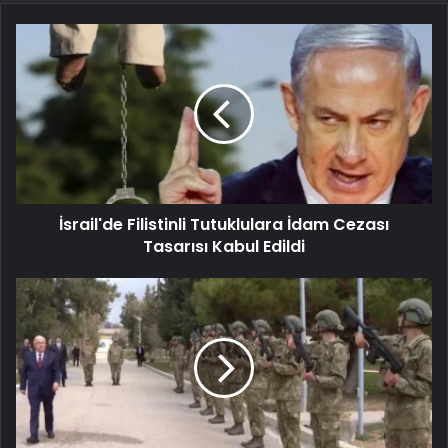
İsrail'de Filistinli Tutuklulara İdam Cezası
Tasarısı Kabul Edildi