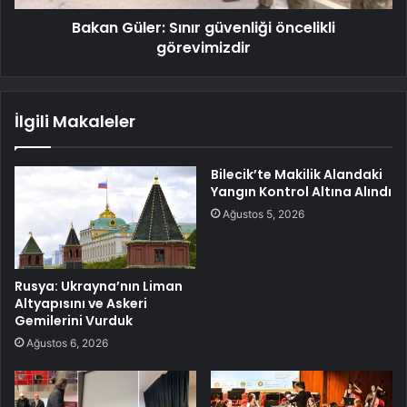
Bakan Güler: Sınır güvenliği öncelikli
görevimizdir
İlgili Makaleler
Bilecik’te Makilik Alandaki
Yangın Kontrol Altına Alındı
Ağustos 5, 2026
Rusya: Ukrayna’nın Liman
Altyapısını ve Askeri
Gemilerini Vurduk
Ağustos 6, 2026