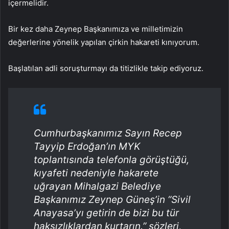
içermelidir.
Bir kez daha Zeynep Başkanımıza ve milletimizin
değerlerine yönelik yapılan çirkin hakareti kınıyorum.
Başlatılan adli soruşturmayı da titizlikle takip ediyoruz.
Cumhurbaşkanımız Sayın Recep
Tayyip Erdoğan’ın MYK
toplantısında telefonla görüştüğü,
kıyafeti nedeniyle hakarete
uğrayan Mihalgazi Belediye
Başkanımız Zeynep Güneş’in “Sivil
Anayasa’yı getirin de bizi bu tür
haksızlıklardan kurtarın.” sözleri,