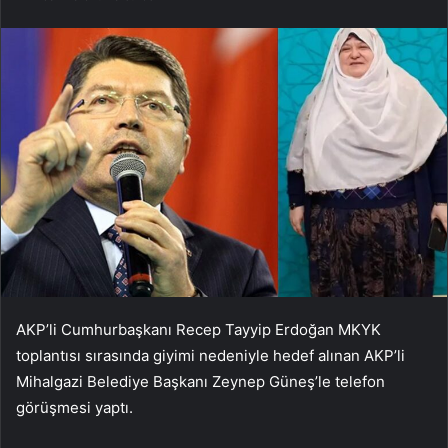
AKP’li Cumhurbaşkanı Recep Tayyip Erdoğan MKYK
toplantısı sırasında giyimi nedeniyle hedef alınan AKP’li
Mihalgazi Belediye Başkanı Zeynep Güneş’le telefon
görüşmesi yaptı.