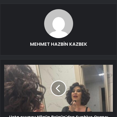
MEHMET HAZBİN KAZBEK