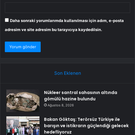
Daha sonraki yorumlarımda kullanılması için adım, e-posta
adresim ve site adresim bu tarayıcıya kaydedilsin.
Son Eklenen
Nükleer santral sahasının altında
gömülü hazine bulundu
Ağustos 8, 2026
Bakan Göktaş: Terörsüz Türkiye ile
barışın ve istikrarın güçlendiği gelecek
hedefliyoruz