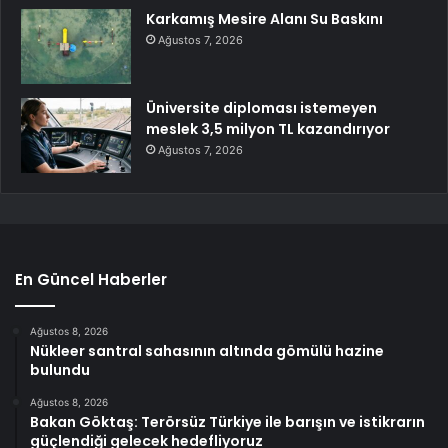
Karkamış Mesire Alanı Su Baskını
Ağustos 7, 2026
Üniversite diploması istemeyen
meslek 3,5 milyon TL kazandırıyor
Ağustos 7, 2026
En Güncel Haberler
Ağustos 8, 2026
Nükleer santral sahasının altında gömülü hazine
bulundu
Ağustos 8, 2026
Bakan Göktaş: Terörsüz Türkiye ile barışın ve istikrarın
güçlendiği gelecek hedefliyoruz