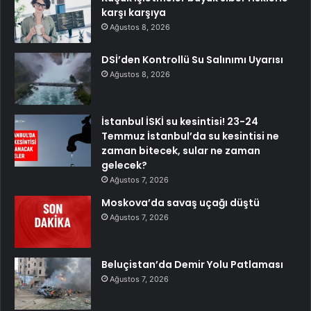
karşı karşıya
Ağustos 8, 2026
DSİ’den Kontrollü Su Salınımı Uyarısı
Ağustos 8, 2026
İstanbul İSKİ su kesintisi! 23-24
Temmuz İstanbul’da su kesintisi ne
zaman bitecek, sular ne zaman
gelecek?
Ağustos 7, 2026
Moskova’da savaş uçağı düştü
Ağustos 7, 2026
Beluçistan’da Demir Yolu Patlaması
Ağustos 7, 2026