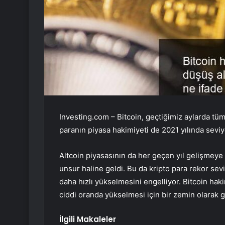
Investing.com –
Bitcoin
, geçtiğimiz aylarda tü
paranın piyasa hakimiyeti de 2021 yılında seviye
Altcoin piyasasının da her geçen yıl gelişmeye
unsur haline geldi. Bu da kripto para rekor sevi
daha hızlı yükselmesini engelliyor. Bitcoin haki
ciddi oranda yükselmesi için bir zemin olarak g
İlgili Makaleler