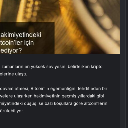
m zamanların en yüksek seviyesini belirlerken kripto
lerine ulaştı.
 devam etmesi, Bitcoin’in egemenliğini tehdit eden bir
yelere ulaşırken hakimiyetinin geçmiş yıllardaki gibi
miyetindeki düşüş ise bazı koşullara göre altcoin’lerin
örülebiliyor.