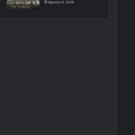
Ağustos 6, 2026