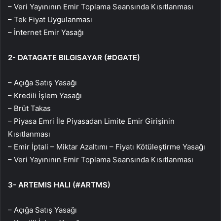
– Veri Yayınının Emir Toplama Seansında Kısıtlanması
– Tek Fiyat Uygulanması
– İnternet Emir Yasağı
2- DATAGATE BILGISAYAR (#DGATE)
– Açığa Satış Yasağı
– Kredili İşlem Yasağı
– Brüt Takas
– Piyasa Emri İle Piyasadan Limite Emir Girişinin
Kısıtlanması
– Emir İptali – Miktar Azaltımı – Fiyatı Kötüleştirme Yasağı
– Veri Yayınının Emir Toplama Seansında Kısıtlanması
3- ARTEMIS HALI (#ARTMS)
– Açığa Satış Yasağı