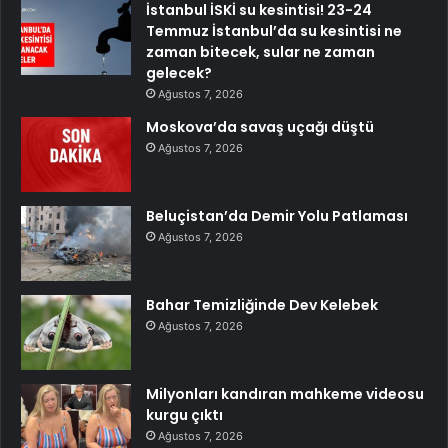
İstanbul İSKİ su kesintisi! 23-24
Temmuz İstanbul’da su kesintisi ne
zaman bitecek, sular ne zaman
gelecek?
Ağustos 7, 2026
Moskova’da savaş uçağı düştü
Ağustos 7, 2026
Beluçistan’da Demir Yolu Patlaması
Ağustos 7, 2026
Bahar Temizliğinde Dev Kelebek
Ağustos 7, 2026
Milyonları kandıran mahkeme videosu
kurgu çıktı
Ağustos 7, 2026