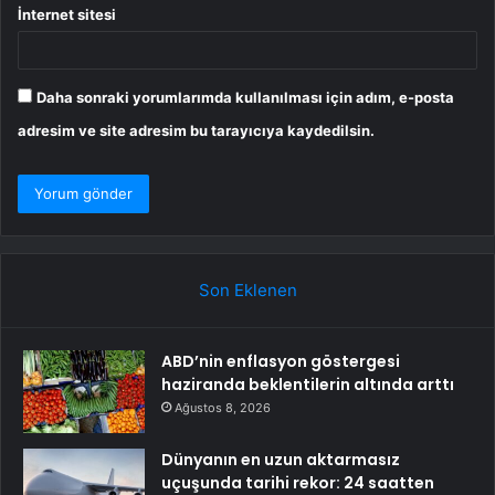
İnternet sitesi
Daha sonraki yorumlarımda kullanılması için adım, e-posta
adresim ve site adresim bu tarayıcıya kaydedilsin.
Son Eklenen
ABD’nin enflasyon göstergesi
haziranda beklentilerin altında arttı
Ağustos 8, 2026
Dünyanın en uzun aktarmasız
uçuşunda tarihi rekor: 24 saatten