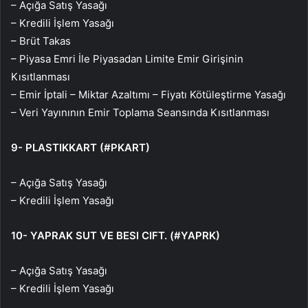
– Açığa Satış Yasağı
– Kredili İşlem Yasağı
– Brüt Takas
– Piyasa Emri İle Piyasadan Limite Emir Girişinin
Kısıtlanması
– Emir İptali – Miktar Azaltımı – Fiyatı Kötüleştirme Yasağı
– Veri Yayınının Emir Toplama Seansında Kısıtlanması
9- PLASTIKKART (#PKART)
– Açığa Satış Yasağı
– Kredili İşlem Yasağı
10- YAPRAK SUT VE BESI CIFT. (#YAPRK)
– Açığa Satış Yasağı
– Kredili İşlem Yasağı