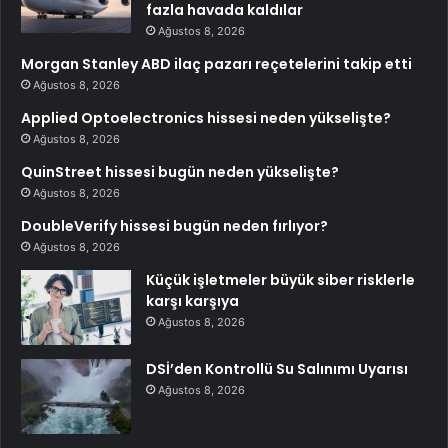
fazla havada kaldılar
Ağustos 8, 2026
Morgan Stanley ABD ilaç pazarı reçetelerini takip etti
Ağustos 8, 2026
Applied Optoelectronics hissesi neden yükselişte?
Ağustos 8, 2026
QuinStreet hissesi bugün neden yükselişte?
Ağustos 8, 2026
DoubleVerify hissesi bugün neden fırlıyor?
Ağustos 8, 2026
Küçük işletmeler büyük siber risklerle
karşı karşıya
Ağustos 8, 2026
DSİ’den Kontrollü Su Salınımı Uyarısı
Ağustos 8, 2026