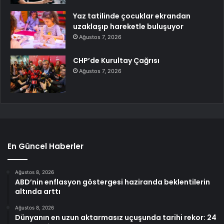
Yaz tatilinde çocuklar ekrandan
uzaklaşıp hareketle buluşuyor
Ağustos 7, 2026
CHP’de Kurultay Çağrısı
Ağustos 7, 2026
En Güncel Haberler
Ağustos 8, 2026
ABD’nin enflasyon göstergesi haziranda beklentilerin
altında arttı
Ağustos 8, 2026
Dünyanın en uzun aktarmasız uçuşunda tarihi rekor: 24