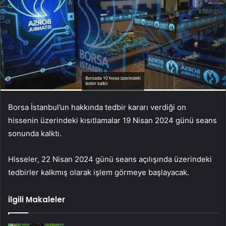
Borsa İstanbul’un hakkında tedbir kararı verdiği on
hissenin üzerindeki kısıtlamalar 19 Nisan 2024 günü seans
sonunda kalktı.
Hisseler, 22 Nisan 2024 günü seans açılışında üzerindeki
tedbirler kalkmış olarak işlem görmeye başlayacak.
İlgili Makaleler