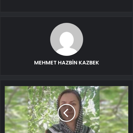
MEHMET HAZBİN KAZBEK