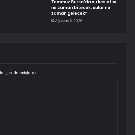
Temmuz Bursa’da su kesintisi
ne zaman bitecek, sular ne
zaman gelecek?
Ağustos 6, 2026
le işaretlenmişlerdir