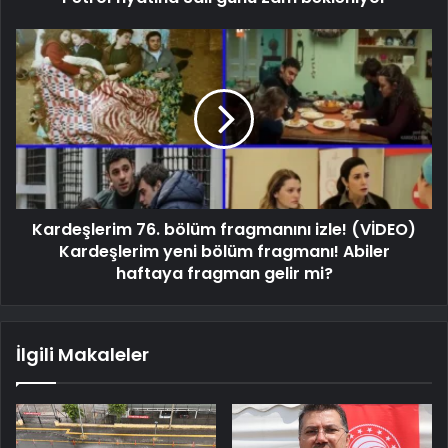
Kardeşlerim 76. bölüm fragmanını izle! (VİDEO)
Kardeşlerim yeni bölüm fragmanı! Abiler
haftaya fragman gelir mi?
İlgili Makaleler