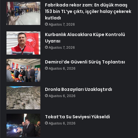
Fabrikada rekor zam: En düşük maaş
153 bin TL’ye çıktı, işçiler halay çekerek
kutladı
Ağustos 7, 2026
Kurbanlık Alacaklara Küpe Kontrolü
Uyarısı
Ağustos 7, 2026
Demirci’de Güvenli Sürüş Toplantısı
Ağustos 6, 2026
Dronla Bozayıları Uzaklaştırdı
Ağustos 6, 2026
Tokat’ta Su Seviyesi Yükseldi
Ağustos 6, 2026