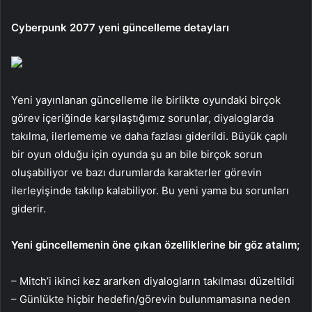
Cyberpunk 2077 yeni güncelleme detayları
Yeni yayınlanan güncelleme ile birlikte oyundaki birçok
görev içeriğinde karşılaştığımız sorunlar, diyaloglarda
takılma, ilerlememe ve daha fazlası giderildi. Büyük çaplı
bir oyun olduğu için oyunda şu an bile birçok sorun
oluşabiliyor ve bazı durumlarda karakterler görevin
ilerleyişinde takılıp kalabiliyor. Bu yeni yama bu sorunları
giderir.
Yeni güncellemenin öne çıkan özelliklerine bir göz atalım;
– Mitch’i ikinci kez ararken diyalogların takılması düzeltildi
– Günlükte hiçbir hedefin/görevin bulunmamasına neden