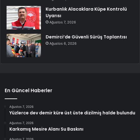
Kurbanlık Alacaklara Küpe Kontrolü
Uyarısı
Ağustos 7, 2026
Demirci’de Güvenli Sürüş Toplantısı
Ağustos 6, 2026
En Güncel Haberler
Ağustos 7, 2026
Yüzlerce dev demir küre üst üste dizilmiş halde bulundu
Ağustos 7, 2026
Karkamış Mesire Alanı Su Baskını
Ağustos 7, 2026