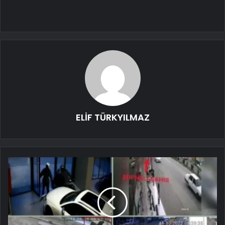
ELİF TÜRKYILMAZ