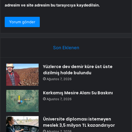
adresim ve site adresim bu tarayıcıya kaydedilsin.
Son Eklenen
Yüzlerce dev demir küre üst üste
dizilmiş halde bulundu
Ağustos 7, 2026
Karkamış Mesire Alanı Su Baskını
Ağustos 7, 2026
Üniversite diploması istemeyen
meslek 3,5 milyon TL kazandırıyor
Ağustos 7, 2026