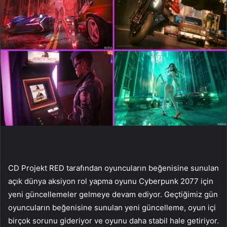
CD Projekt RED tarafından oyuncuların beğenisine sunulan
açık dünya aksiyon rol yapma oyunu Cyberpunk 2077 için
yeni güncellemeler gelmeye devam ediyor. Geçtiğimiz gün
oyuncuların beğenisine sunulan yeni güncelleme, oyun içi
birçok sorunu gideriyor ve oyunu daha stabil hale getiriyor.