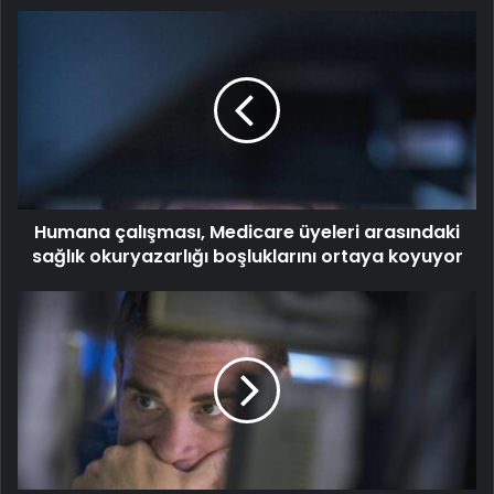
Humana çalışması, Medicare üyeleri arasındaki
sağlık okuryazarlığı boşluklarını ortaya koyuyor