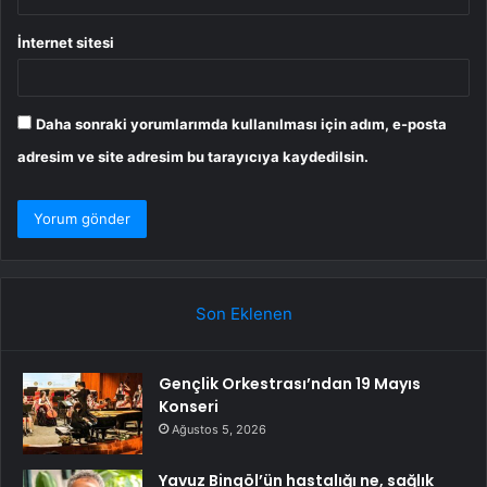
İnternet sitesi
Daha sonraki yorumlarımda kullanılması için adım, e-posta
adresim ve site adresim bu tarayıcıya kaydedilsin.
Son Eklenen
Gençlik Orkestrası’ndan 19 Mayıs
Konseri
Ağustos 5, 2026
Yavuz Bingöl’ün hastalığı ne, sağlık