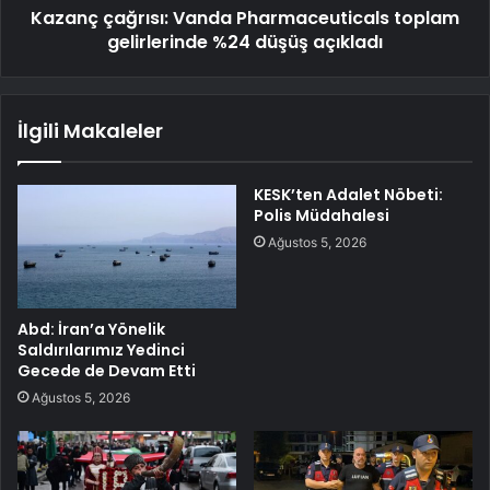
Kazanç çağrısı: Vanda Pharmaceuticals toplam
gelirlerinde %24 düşüş açıkladı
İlgili Makaleler
KESK’ten Adalet Nöbeti:
Polis Müdahalesi
Ağustos 5, 2026
Abd: İran’a Yönelik
Saldırılarımız Yedinci
Gecede de Devam Etti
Ağustos 5, 2026