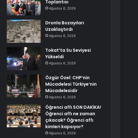
Toplantısı
Ağustos 6, 2026
Dronla Bozayıları
Uzaklaştırdı
Ağustos 6, 2026
Tokat’ta Su Seviyesi
Yükseldi
Ağustos 6, 2026
Özgür Özel: CHP’nin
Mücadelesi Türkiye’nin
Mücadelesidir
Ağustos 6, 2026
Öğrenci affı SON DAKİKA!
Öğrenci affı ne zaman
çıkacak? Öğrenci affı
kimleri kapsıyor?
Ağustos 6, 2026