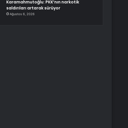
Karamahmutoğlu: PKK’nın narkotik
saldırıları artarak sürüyor
Ağustos 6, 2026