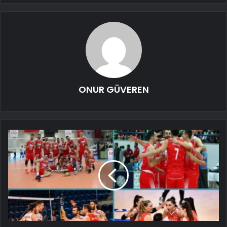
ONUR GÜVEREN