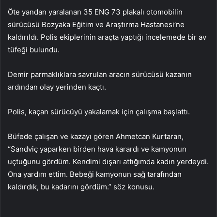
Öte yandan yaralanan 35 ENG 73 plakalı otomobilin
sürücüsü Bozyaka Eğitim ve Araştırma Hastanesi’ne
kaldırıldı. Polis ekiplerinin araçta yaptığı incelemede bir av
tüfeği bulundu.
Demir parmaklıklara savrulan aracın sürücüsü kazanın
ardından olay yerinden kaçtı.
Polis, kaçan sürücüyü yakalamak için çalışma başlattı.
Büfede çalışan ve kazayı gören Ahmetcan Kurtaran,
“Sandviç yaparken birden hava karardı ve kamyonun
uçtuğunu gördüm. Kendimi dışarı attığımda kadın yerdeydi.
Ona yardım ettim. Bebeği kamyonun sağ tarafından
kaldırdık, bu kadarını gördüm.” söz konusu.