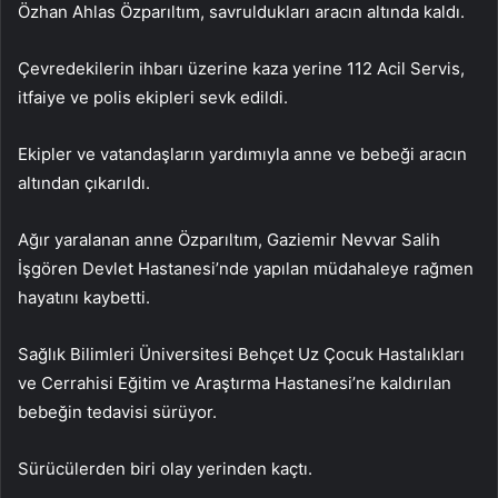
Özhan Ahlas Özparıltım, savruldukları aracın altında kaldı.
Çevredekilerin ihbarı üzerine kaza yerine 112 Acil Servis,
itfaiye ve polis ekipleri sevk edildi.
Ekipler ve vatandaşların yardımıyla anne ve bebeği aracın
altından çıkarıldı.
Ağır yaralanan anne Özparıltım, Gaziemir Nevvar Salih
İşgören Devlet Hastanesi’nde yapılan müdahaleye rağmen
hayatını kaybetti.
Sağlık Bilimleri Üniversitesi Behçet Uz Çocuk Hastalıkları
ve Cerrahisi Eğitim ve Araştırma Hastanesi’ne kaldırılan
bebeğin tedavisi sürüyor.
Sürücülerden biri olay yerinden kaçtı.