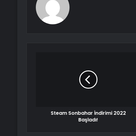
Steam Sonbahar İndirimi 2022
Başladı!