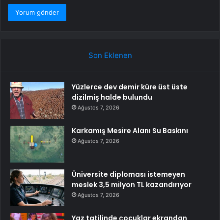
Son Eklenen
Yüzlerce dev demir küre üst üste
dizilmiş halde bulundu
Ağustos 7, 2026
Karkamış Mesire Alanı Su Baskını
Ağustos 7, 2026
Üniversite diploması istemeyen
meslek 3,5 milyon TL kazandırıyor
Ağustos 7, 2026
Yaz tatilinde çocuklar ekrandan