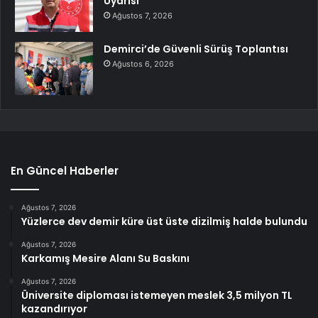
Uyarısı
Ağustos 7, 2026
Demirci’de Güvenli Sürüş Toplantısı
Ağustos 6, 2026
En Güncel Haberler
Ağustos 7, 2026
Yüzlerce dev demir küre üst üste dizilmiş halde bulundu
Ağustos 7, 2026
Karkamış Mesire Alanı Su Baskını
Ağustos 7, 2026
Üniversite diploması istemeyen meslek 3,5 milyon TL
kazandırıyor