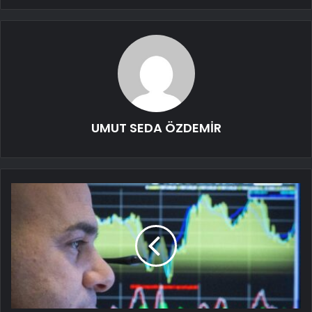
UMUT SEDA ÖZDEMİR