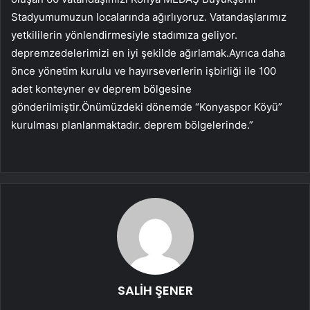
Stadyumumuzun localarında ağırlıyoruz. Vatandaşlarımız
yetkililerin yönlendirmesiyle stadımıza geliyor.
depremzedelerimizi en iyi şekilde ağırlamak.Ayrıca daha
önce yönetim kurulu ve hayırseverlerin işbirliği ile 100
adet konteyner ev deprem bölgesine
gönderilmiştir.Önümüzdeki dönemde “Konyaspor Köyü”
kurulması planlanmaktadır. deprem bölgelerinde.”
SALİH ŞENER