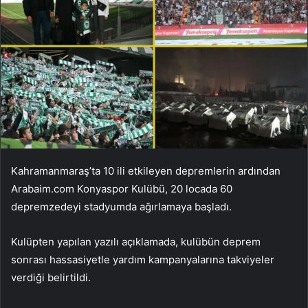
Kahramanmaraş’ta 10 ili etkileyen depremlerin ardından
Arabaim.com Konyaspor Kulübü, 20 locada 60
depremzedeyi stadyumda ağırlamaya başladı.
Kulüpten yapılan yazılı açıklamada, kulübün deprem
sonrası hassasiyetle yardım kampanyalarına takviyeler
verdiği belirtildi.