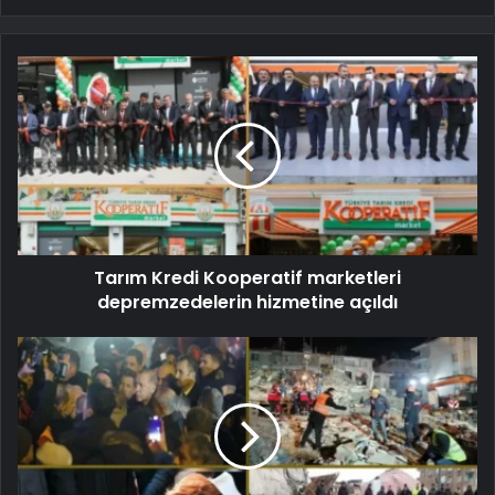
Tarım Kredi Kooperatif marketleri
depremzedelerin hizmetine açıldı