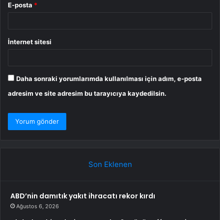
E-posta
*
İnternet sitesi
Daha sonraki yorumlarımda kullanılması için adım, e-posta
adresim ve site adresim bu tarayıcıya kaydedilsin.
Son Eklenen
ABD’nin damıtık yakıt ihracatı rekor kırdı
Ağustos 6, 2026