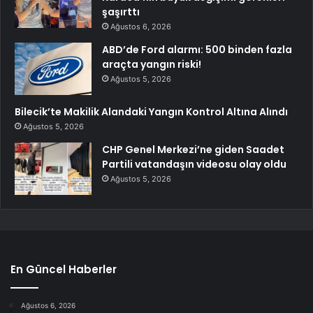
şaşırttı
Ağustos 6, 2026
ABD’de Ford alarmı: 500 binden fazla
araçta yangın riski!
Ağustos 5, 2026
Bilecik’te Makilik Alandaki Yangın Kontrol Altına Alındı
Ağustos 5, 2026
CHP Genel Merkezi’ne giden Saadet
Partili vatandaşın videosu olay oldu
Ağustos 5, 2026
En Güncel Haberler
Ağustos 6, 2026