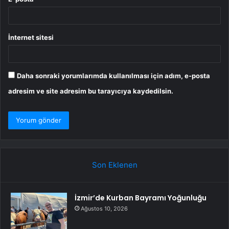
İnternet sitesi
Daha sonraki yorumlarımda kullanılması için adım, e-posta
adresim ve site adresim bu tarayıcıya kaydedilsin.
Son Eklenen
İzmir’de Kurban Bayramı Yoğunluğu
Ağustos 10, 2026