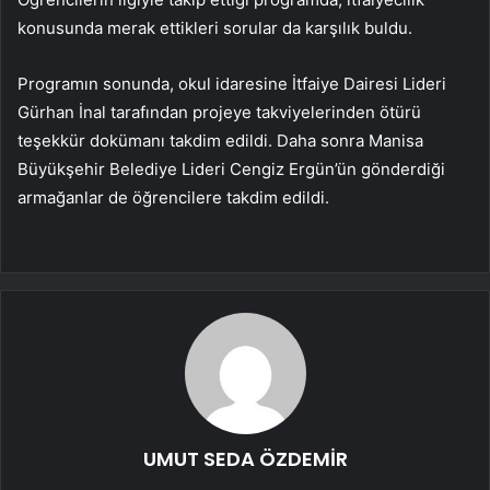
konusunda merak ettikleri sorular da karşılık buldu.
Programın sonunda, okul idaresine İtfaiye Dairesi Lideri
Gürhan İnal tarafından projeye takviyelerinden ötürü
teşekkür dokümanı takdim edildi. Daha sonra Manisa
Büyükşehir Belediye Lideri Cengiz Ergün’ün gönderdiği
armağanlar de öğrencilere takdim edildi.
UMUT SEDA ÖZDEMİR