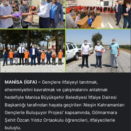
MANİSA (İGFA) –
Gençlere itfaiyeyi tanıtmak,
ehemmiyetini kavratmak ve çalışmalarını anlatmak
hedefiyle Manisa Büyükşehir Belediyesi İtfaiye Dairesi
Başkanlığı tarafından hayata geçirilen ‘Ateşin Kahramanları
Gençlerle Buluşuyor Projesi’ kapsamında, Gölmarmara
Şehit Özcan Yıldız Ortaokulu öğrencileri, itfaiyecilerle
buluştu.