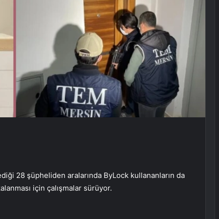
diği 28 şüpheliden aralarında ByLock kullananların da
alanması için çalışmalar sürüyor.