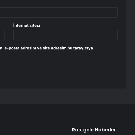
İnternet sitesi
m, e-posta adresim ve site adresim bu tarayıcıya
Rastgele Haberler