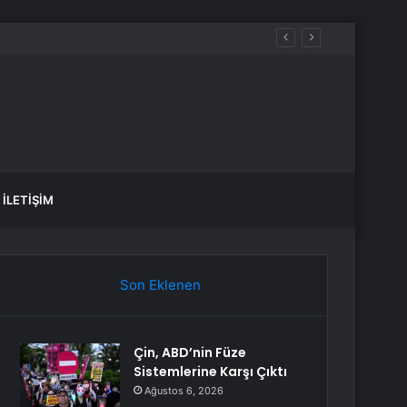
İLETIŞIM
Son Eklenen
Çin, ABD’nin Füze
Sistemlerine Karşı Çıktı
Ağustos 6, 2026