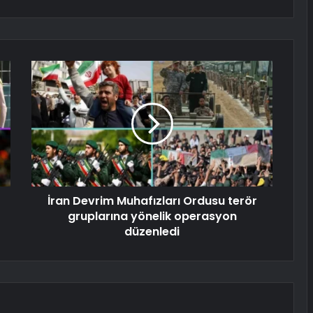
İran Devrim Muhafızları Ordusu terör
gruplarına yönelik operasyon
düzenledi