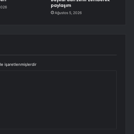
paylaşım
2026
Ağustos 5, 2026
le işaretlenmişlerdir