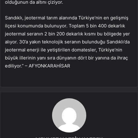
olduğunun da altını çiziyor.
Sandıklı, jeotermal tarım alanında Türkiye’nin en gelişmiş
ilçesi konumunda bulunuyor. Toplam 5 bin 400 dekarlık
jeotermal seranın 2 bin 200 dekarlık kısmı bu bölgede yer
alıyor. 30’a yakın teknolojik seranın bulunduğu Sandıklı’da
jeotermal enerji ile yetiştirilen domatesler, Türkiye’nin
büyük illerinin yanı sıra dünyanın dört bir yanına da ihraç
ediliyor.” – AFYONKARAHİSAR