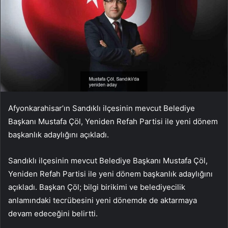
Afyonkarahisar’ın Sandıklı ilçesinin mevcut Belediye
Başkanı Mustafa Çöl, Yeniden Refah Partisi ile yeni dönem
başkanlık adaylığını açıkladı.
Sandıklı ilçesinin mevcut Belediye Başkanı Mustafa Çöl,
Yeniden Refah Partisi ile yeni dönem başkanlık adaylığını
açıkladı. Başkan Çöl; bilgi birikimi ve belediyecilik
anlamındaki tecrübesini yeni dönemde de aktarmaya
devam edeceğini belirtti.