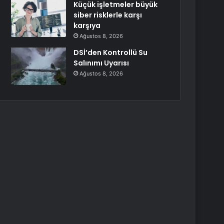
Küçük işletmeler büyük
siber risklerle karşı
karşıya
Ağustos 8, 2026
DSİ’den Kontrollü Su
Salınımı Uyarısı
Ağustos 8, 2026