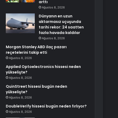
arttı
Ağustos 8, 2026
Dünyanın en uzun
aktarmasız uçuşunda
tarihi rekor: 24 saatten
fazla havada kaldılar
Ağustos 8, 2026
Morgan Stanley ABD ilaç pazarı
reçetelerini takip etti
Ağustos 8, 2026
Applied Optoelectronics hissesi neden
yükselişte?
Ağustos 8, 2026
QuinStreet hissesi bugün neden
yükselişte?
Ağustos 8, 2026
DoubleVerify hissesi bugün neden fırlıyor?
Ağustos 8, 2026