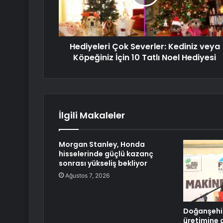
Hediyeleri Çok Severler: Kediniz veya
Köpeğiniz İçin 10 Tatlı Noel Hediyesi
İlgili Makaleler
Morgan Stanley, Honda
hisselerinde güçlü kazanç
sonrası yükseliş bekliyor
Ağustos 7, 2026
Doğanşehi
üretimine 