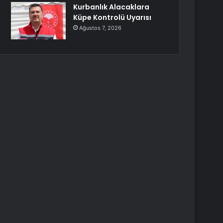
Kurbanlık Alacaklara
Küpe Kontrolü Uyarısı
Ağustos 7, 2026