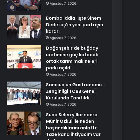
Ağustos 7, 2026
Bomba iddia: İşte Sinem
Dedetaş’ın yeni parti için
kararı
Ağustos 7, 2026
Doğanşehir’de buğday
üretimine güç katacak
ortak tarım makineleri
parkı açıldı
Ağustos 7, 2026
Samsun’un Gastronomik
Zenginliği TOBB Genel
Kurulunda Tanıtıldı
Ağustos 7, 2026
Suna Selen yıllar sonra
Münir Özkul ile neden
boşandıklarını anlattı:
Taze kana ihtiyacım var