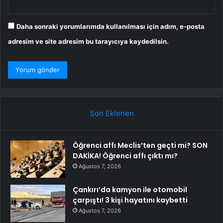
Daha sonraki yorumlarımda kullanılması için adım, e-posta
adresim ve site adresim bu tarayıcıya kaydedilsin.
Son Eklenen
Öğrenci affı Meclis’ten geçti mi? SON
DAKİKA! Öğrenci affı çıktı mı?
Ağustos 7, 2026
Çankırı’da kamyon ile otomobil
çarpıştı! 3 kişi hayatını kaybetti
Ağustos 7, 2026