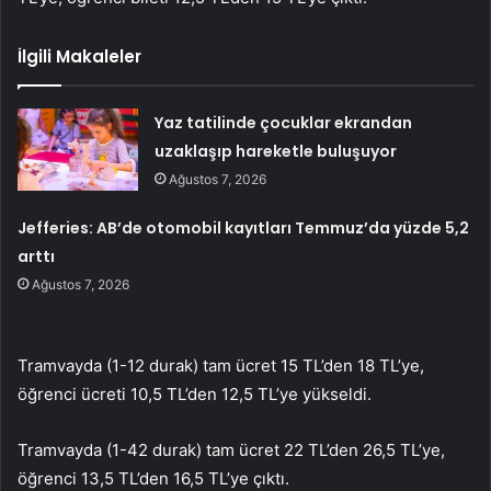
İlgili Makaleler
Yaz tatilinde çocuklar ekrandan
uzaklaşıp hareketle buluşuyor
Ağustos 7, 2026
Jefferies: AB’de otomobil kayıtları Temmuz’da yüzde 5,2
arttı
Ağustos 7, 2026
Tramvayda (1-12 durak) tam ücret 15 TL’den 18 TL’ye,
öğrenci ücreti 10,5 TL’den 12,5 TL’ye yükseldi.
Tramvayda (1-42 durak) tam ücret 22 TL’den 26,5 TL’ye,
öğrenci 13,5 TL’den 16,5 TL’ye çıktı.