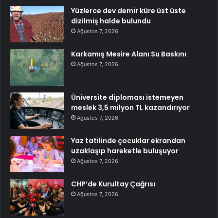
Yüzlerce dev demir küre üst üste
dizilmiş halde bulundu
Ağustos 7, 2026
Karkamış Mesire Alanı Su Baskını
Ağustos 7, 2026
Üniversite diploması istemeyen
meslek 3,5 milyon TL kazandırıyor
Ağustos 7, 2026
Yaz tatilinde çocuklar ekrandan
uzaklaşıp hareketle buluşuyor
Ağustos 7, 2026
CHP’de Kurultay Çağrısı
Ağustos 7, 2026