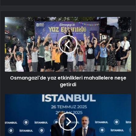
Osmangazi'de yaz etkinlikleri mahallelere neşe
getirdi