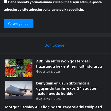
Daha sonraki yorumlarımda kullanılması için adım, e-posta
adresim ve site adresim bu tarayıcıya kaydedilsin.
Son Eklenen
ABD’nin enflasyon göstergesi
haziranda beklentilerin altında arttı
Ağustos 8, 2026
Dünyanın en uzun aktarmasız
uçuşunda tarihi rekor: 24 saatten
fazla havada kaldılar
Ağustos 8, 2026
Morgan Stanley ABD ilaç pazarı reçetelerini takip etti