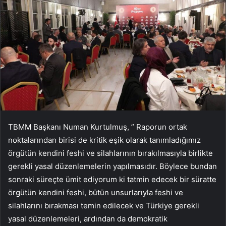
TBMM Başkanı Numan Kurtulmuş, ” Raporun ortak
noktalarından birisi de kritik eşik olarak tanımladığımız
örgütün kendini feshi ve silahlarının bırakılmasıyla birlikte
gerekli yasal düzenlemelerin yapılmasıdır. Böylece bundan
sonraki süreçte ümit ediyorum ki tatmin edecek bir süratte
örgütün kendini feshi, bütün unsurlarıyla feshi ve
silahlarını bırakması temin edilecek ve Türkiye gerekli
yasal düzenlemeleri, ardından da demokratik