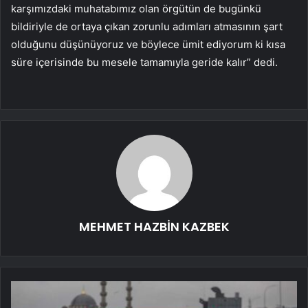
karşımızdaki muhatabımız olan örgütün de bugünkü
bildiriyle de ortaya çıkan zorunlu adımları atmasının şart
olduğunu düşünüyoruz ve böylece ümit ediyorum ki kısa
süre içerisinde bu mesele tamamıyla geride kalır” dedi.
MEHMET HAZBİN KAZBEK