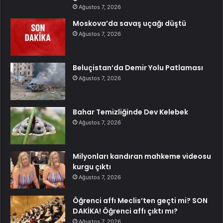
Ağustos 7, 2026
Moskova’da savaş uçağı düştü
Ağustos 7, 2026
Beluçistan’da Demir Yolu Patlaması
Ağustos 7, 2026
Bahar Temizliğinde Dev Kelebek
Ağustos 7, 2026
Milyonları kandıran mahkeme videosu
kurgu çıktı
Ağustos 7, 2026
Öğrenci affı Meclis’ten geçti mi? SON
DAKİKA! Öğrenci affı çıktı mı?
Ağustos 7, 2026