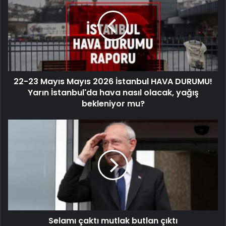
22-23 Mayıs Mayıs 2026 İstanbul HAVA DURUMU!
Yarın İstanbul'da hava nasıl olacak, yağış
bekleniyor mu?
Selamı çaktı mutlak butlan çıktı