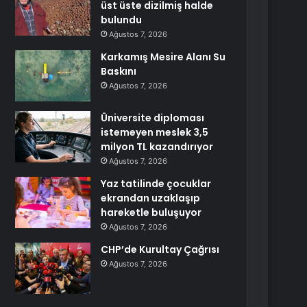
üst üste dizilmiş halde
bulundu
Ağustos 7, 2026
Karkamış Mesire Alanı Su
Baskını
Ağustos 7, 2026
Üniversite diploması
istemeyen meslek 3,5
milyon TL kazandırıyor
Ağustos 7, 2026
Yaz tatilinde çocuklar
ekrandan uzaklaşıp
hareketle buluşuyor
Ağustos 7, 2026
CHP’de Kurultay Çağrısı
Ağustos 7, 2026