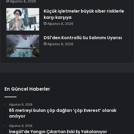
Ağustos 8, 2026
Küçük işletmeler büyük siber risklerle
karşı karşıya
Ağustos 8, 2026
DSİ’den Kontrollü Su Salınımı Uyarısı
Ağustos 8, 2026
En Güncel Haberler
Ağustos 9, 2026
65 metreyi bulan çöp dağları ‘çöp Everest’ olarak
anılıyor
Ağustos 9, 2026
İnegöl’de Yangın Çıkartan Eski Eş Yakalanıyor