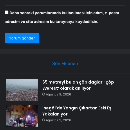
Daha sonraki yorumlarımda kullanılması için adım, e-posta
adresim ve site adresim bu tarayıcıya kaydedilsin.
Son Eklenen
65 metreyi bulan çöp dağları ‘çöp
Everest’ olarak anılıyor
Ağustos 9, 2026
İnegöl’de Yangın Çıkartan Eski Eş
Yakalanıyor
Ağustos 9, 2026