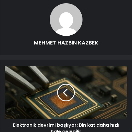
MEHMET HAZBİN KAZBEK
Elektronik devrimi başlıyor: Bin kat daha hızlı
hale gelebilir