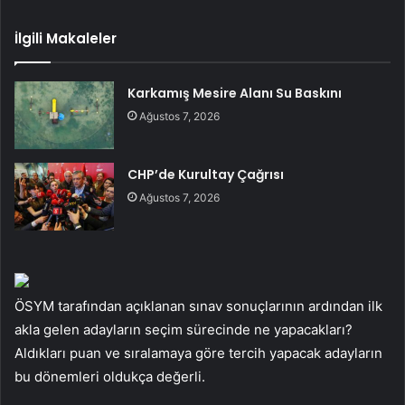
İlgili Makaleler
Karkamış Mesire Alanı Su Baskını
Ağustos 7, 2026
CHP’de Kurultay Çağrısı
Ağustos 7, 2026
ÖSYM tarafından açıklanan sınav sonuçlarının ardından ilk
akla gelen adayların seçim sürecinde ne yapacakları?
Aldıkları puan ve sıralamaya göre tercih yapacak adayların
bu dönemleri oldukça değerli.