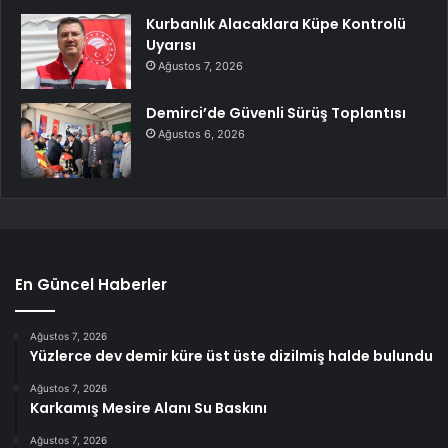
Kurbanlık Alacaklara Küpe Kontrolü
Uyarısı
Ağustos 7, 2026
Demirci’de Güvenli Sürüş Toplantısı
Ağustos 6, 2026
En Güncel Haberler
Ağustos 7, 2026
Yüzlerce dev demir küre üst üste dizilmiş halde bulundu
Ağustos 7, 2026
Karkamış Mesire Alanı Su Baskını
Ağustos 7, 2026