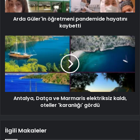
Arda Güler'in öğretmeni pandemide hayatını
kaybetti
Antalya, Datça ve Marmaris elektriksiz kaldı,
oteller 'karanlığı' gördü
İlgili Makaleler