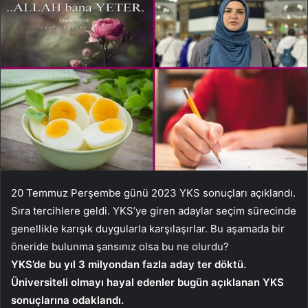
20 Temmuz Perşembe günü 2023 YKS sonuçları açıklandı.
Sıra tercihlere geldi. YKS’ye giren adaylar seçim sürecinde
genellikle karışık duygularla karşılaşırlar. Bu aşamada bir
öneride bulunma şansınız olsa bu ne olurdu?
YKS’de bu yıl 3 milyondan fazla aday ter döktü.
Üniversiteli olmayı hayal edenler bugün açıklanan YKS
sonuçlarına odaklandı.