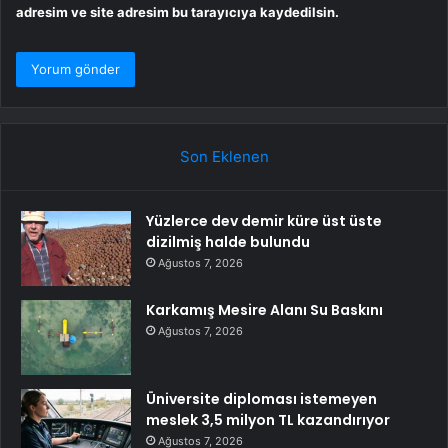
adresim ve site adresim bu tarayıcıya kaydedilsin.
Son Eklenen
Yüzlerce dev demir küre üst üste
dizilmiş halde bulundu
Ağustos 7, 2026
Karkamış Mesire Alanı Su Baskını
Ağustos 7, 2026
Üniversite diploması istemeyen
meslek 3,5 milyon TL kazandırıyor
Ağustos 7, 2026