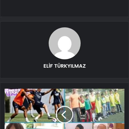
ELİF TÜRKYILMAZ