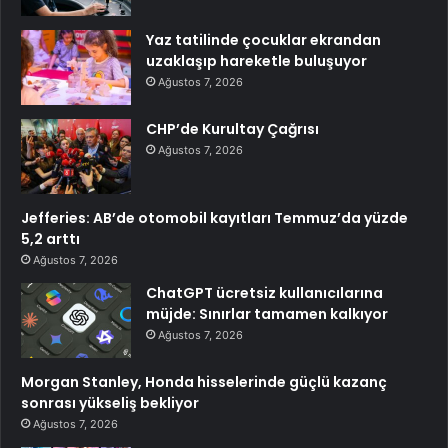
Yaz tatilinde çocuklar ekrandan
uzaklaşıp hareketle buluşuyor
Ağustos 7, 2026
CHP’de Kurultay Çağrısı
Ağustos 7, 2026
Jefferies: AB’de otomobil kayıtları Temmuz’da yüzde
5,2 arttı
Ağustos 7, 2026
ChatGPT ücretsiz kullanıcılarına
müjde: Sınırlar tamamen kalkıyor
Ağustos 7, 2026
Morgan Stanley, Honda hisselerinde güçlü kazanç
sonrası yükseliş bekliyor
Ağustos 7, 2026