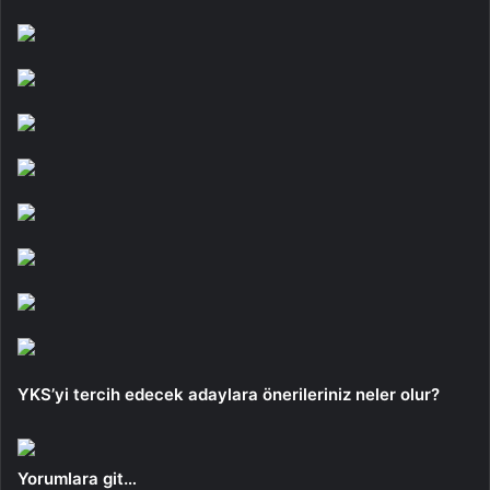
YKS’yi tercih edecek adaylara önerileriniz neler olur?
Yorumlara git…