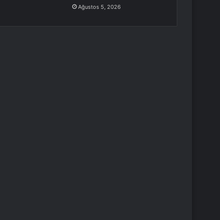
Ağustos 5, 2026