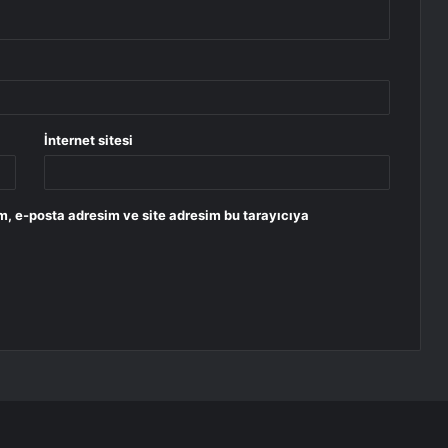
İnternet sitesi
m, e-posta adresim ve site adresim bu tarayıcıya