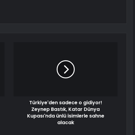
Türkiye'den sadece o gidiyor!
Zeynep Bastık, Katar Dünya
Kupası'nda ünlü isimlerle sahne
alacak