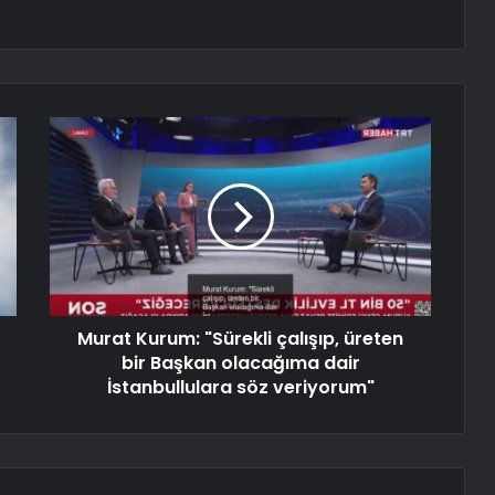
Murat Kurum: "Sürekli çalışıp, üreten
bir Başkan olacağıma dair
İstanbullulara söz veriyorum"