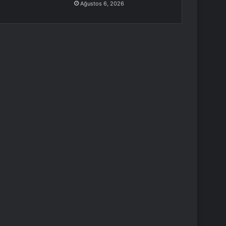
Ağustos 6, 2026