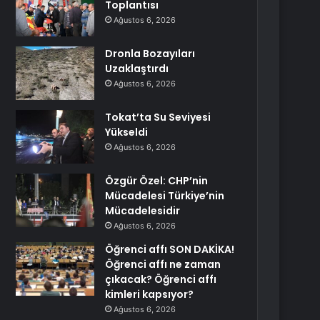
Toplantısı
Ağustos 6, 2026
Dronla Bozayıları
Uzaklaştırdı
Ağustos 6, 2026
Tokat’ta Su Seviyesi
Yükseldi
Ağustos 6, 2026
Özgür Özel: CHP’nin
Mücadelesi Türkiye’nin
Mücadelesidir
Ağustos 6, 2026
Öğrenci affı SON DAKİKA!
Öğrenci affı ne zaman
çıkacak? Öğrenci affı
kimleri kapsıyor?
Ağustos 6, 2026