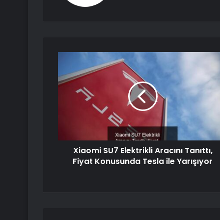
Xiaomi SU7 Elektrikli Aracını Tanıttı,
Fiyat Konusunda Tesla ile Yarışıyor