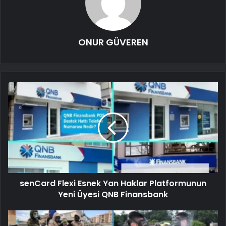
ONUR GÜVEREN
senCard Flexi Esnek Yan Haklar Platformunun
Yeni Üyesi QNB Finansbank