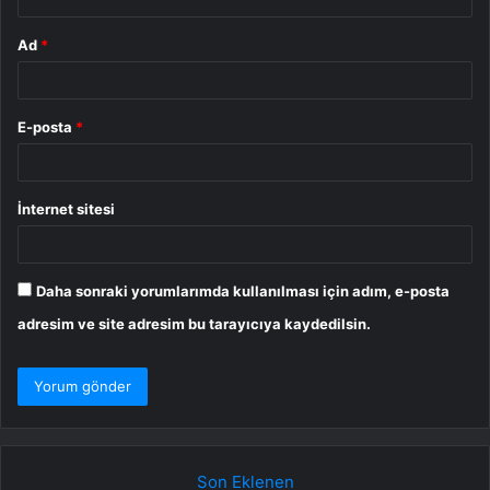
Ad
*
E-posta
*
İnternet sitesi
Daha sonraki yorumlarımda kullanılması için adım, e-posta
adresim ve site adresim bu tarayıcıya kaydedilsin.
Son Eklenen