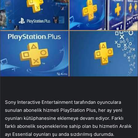
Sony Interactive Entertainment tarafından oyunculara
sunulan abonelik hizmeti PlayStation Plus, her ay yeni
oyunları kütüphanesine eklemeye devam ediyor. Farklı
farklı abonelik seçeneklerine sahip olan bu hizmetin Aralık
ayı Essential oyunları şu anda sızdırılmış durumda.