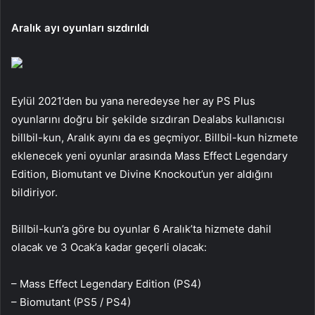
Aralık ayı oyunları sızdırıldı
Eylül 2021’den bu yana neredeyse her ay PS Plus
oyunlarını doğru bir şekilde sızdıran Dealabs kullanıcısı
billbil-kun, Aralık ayını da es geçmiyor. Billbil-kun hizmete
eklenecek yeni oyunlar arasında Mass Effect Legendary
Edition, Biomutant ve Divine Knockout’un yer aldığını
bildiriyor.
Billbil-kun’a göre bu oyunlar 6 Aralık’ta hizmete dahil
olacak ve 3 Ocak’a kadar geçerli olacak:
– Mass Effect Legendary Edition (PS4)
– Biomutant (PS5 / PS4)