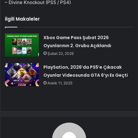
– Divine Knockout (PS5 / PS4)
İlgili Makaleler
Xbox Game Pass Şubat 2026
Oyunlarının 2. Grubu Açıklandı
Şubat 22, 2026
PlaySation, 2026’da PS5’e Çıkacak
Oyunlar Videosunda GTA 6’yı Es Geçti
Aralık 11, 2025