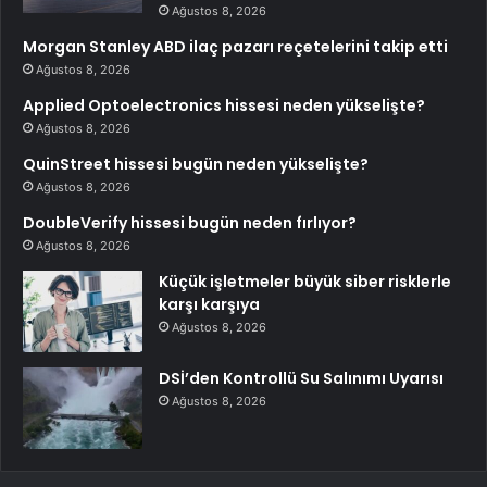
Ağustos 8, 2026
Morgan Stanley ABD ilaç pazarı reçetelerini takip etti
Ağustos 8, 2026
Applied Optoelectronics hissesi neden yükselişte?
Ağustos 8, 2026
QuinStreet hissesi bugün neden yükselişte?
Ağustos 8, 2026
DoubleVerify hissesi bugün neden fırlıyor?
Ağustos 8, 2026
Küçük işletmeler büyük siber risklerle
karşı karşıya
Ağustos 8, 2026
DSİ’den Kontrollü Su Salınımı Uyarısı
Ağustos 8, 2026