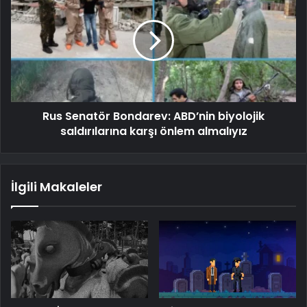
Rus Senatör Bondarev: ABD’nin biyolojik
saldırılarına karşı önlem almalıyız
İlgili Makaleler