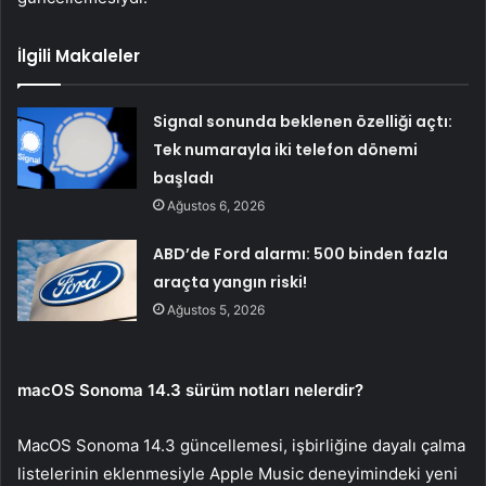
İlgili Makaleler
Signal sonunda beklenen özelliği açtı:
Tek numarayla iki telefon dönemi
başladı
Ağustos 6, 2026
ABD’de Ford alarmı: 500 binden fazla
araçta yangın riski!
Ağustos 5, 2026
macOS Sonoma 14.3 sürüm notları nelerdir?
MacOS Sonoma 14.3 güncellemesi, işbirliğine dayalı çalma
listelerinin eklenmesiyle Apple Music deneyimindeki yeni