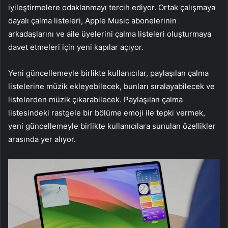
iyileştirmelere odaklanmayı tercih ediyor. Ortak çalışmaya
dayalı çalma listeleri, Apple Music abonelerinin
arkadaşlarını ve aile üyelerini çalma listeleri oluşturmaya
davet etmeleri için yeni kapılar açıyor.
Yeni güncellemeyle birlikte kullanıcılar, paylaşılan çalma
listelerine müzik ekleyebilecek, bunları sıralayabilecek ve
listelerden müzik çıkarabilecek. Paylaşılan çalma
listesindeki rastgele bir bölüme emoji ile tepki vermek,
yeni güncellemeyle birlikte kullanıcılara sunulan özellikler
arasında yer alıyor.