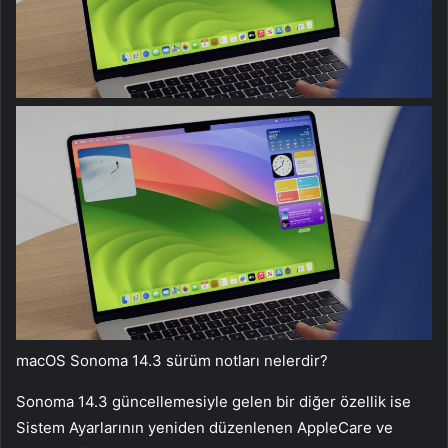
macOS Sonoma 14.3 sürüm notları nelerdir?
Sonoma 14.3 güncellemesiyle gelen bir diğer özellik ise
Sistem Ayarlarının yeniden düzenlenen AppleCare ve