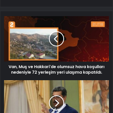
Van, Muş ve Hakkari'de olumsuz hava koşulları
nedeniyle 72 yerleşim yeri ulaşıma kapatıldı.