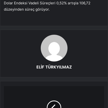
Dolar Endeksi Vadeli Süreçleri 0,52% artışla 106,72
düzeyinden süreç görüyor.
ELİF TÜRKYILMAZ