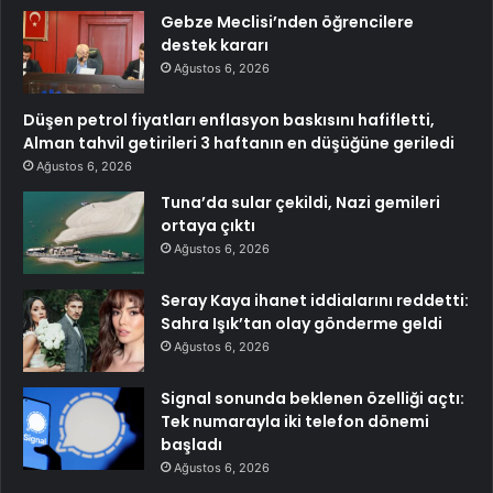
Gebze Meclisi’nden öğrencilere
destek kararı
Ağustos 6, 2026
Düşen petrol fiyatları enflasyon baskısını hafifletti,
Alman tahvil getirileri 3 haftanın en düşüğüne geriledi
Ağustos 6, 2026
Tuna’da sular çekildi, Nazi gemileri
ortaya çıktı
Ağustos 6, 2026
Seray Kaya ihanet iddialarını reddetti:
Sahra Işık’tan olay gönderme geldi
Ağustos 6, 2026
Signal sonunda beklenen özelliği açtı:
Tek numarayla iki telefon dönemi
başladı
Ağustos 6, 2026